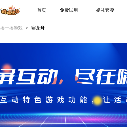
首页
免费试用
婚礼套餐
摇一摇游戏
>
赛龙舟