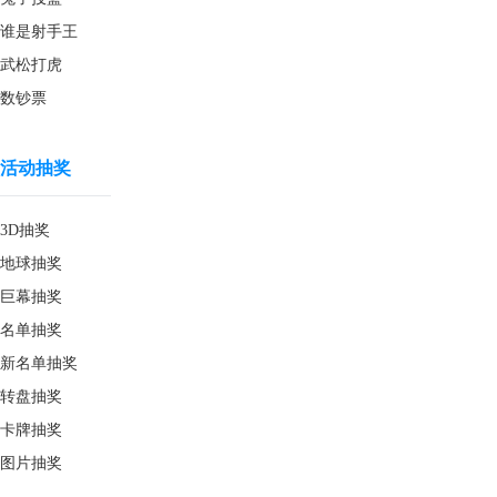
谁是射手王
武松打虎
数钞票
活动抽奖
3D抽奖
地球抽奖
巨幕抽奖
名单抽奖
新名单抽奖
转盘抽奖
卡牌抽奖
图片抽奖