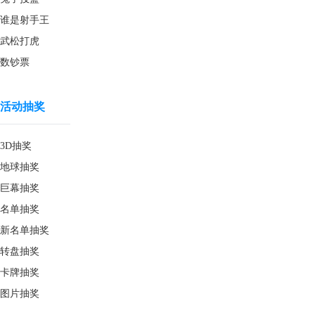
谁是射手王
武松打虎
数钞票
活动抽奖
3D抽奖
地球抽奖
巨幕抽奖
名单抽奖
新名单抽奖
转盘抽奖
卡牌抽奖
图片抽奖