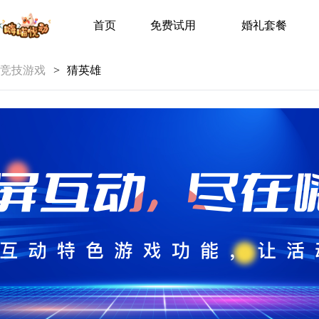
首页
免费试用
婚礼套餐
竞技游戏
>
猜英雄