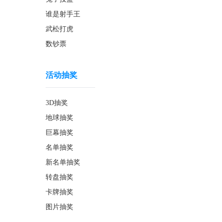
谁是射手王
武松打虎
数钞票
活动抽奖
3D抽奖
地球抽奖
巨幕抽奖
名单抽奖
新名单抽奖
转盘抽奖
卡牌抽奖
图片抽奖