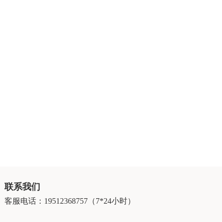
联系我们
客服电话：19512368757（7*24小时）