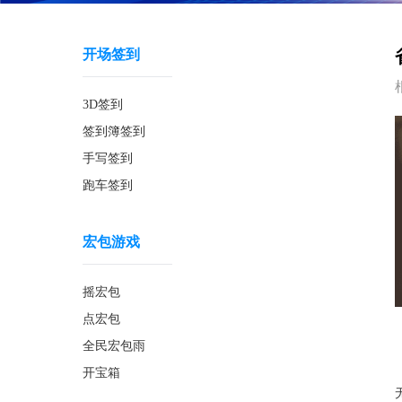
开场签到
3D签到
签到簿签到
手写签到
跑车签到
宏包游戏
摇宏包
点宏包
全民宏包雨
开宝箱