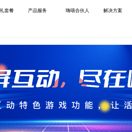
礼套餐
产品服务
嗨喵合伙人
解决方案