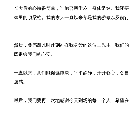
长大后的心愿很简单，唯愿吾亲千岁，身体常健。我还要
家里的顶梁柱。我的家人一直以来都是我的骄傲以及前行
然后，要感谢此时此刻站在我身旁的这位王先生。我们的
庭带给我们的心安。
一直以来，我们能健健康康，平平静静，开开心心，各自
属感。
最后，我们要再一次地感谢今天到场的每一个人，希望在