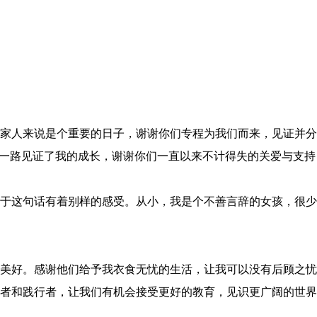
家人来说是个重要的日子，谢谢你们专程为我们而来，见证并分
们一路见证了我的成长，谢谢你们一直以来不计得失的关爱与支持
于这句话有着别样的感受。从小，我是个不善言辞的女孩，很少
美好。感谢他们给予我衣食无忧的生活，让我可以没有后顾之忧
者和践行者，让我们有机会接受更好的教育，见识更广阔的世界