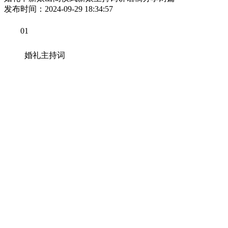
发布时间：2024-09-29 18:34:57
01
婚礼主持词