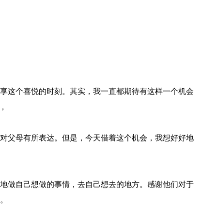
享这个喜悦的时刻。其实，我一直都期待有这样一个机会
，
对父母有所表达。但是，今天借着这个机会，我想好好地
地做自己想做的事情，去自己想去的地方。感谢他们对于
。