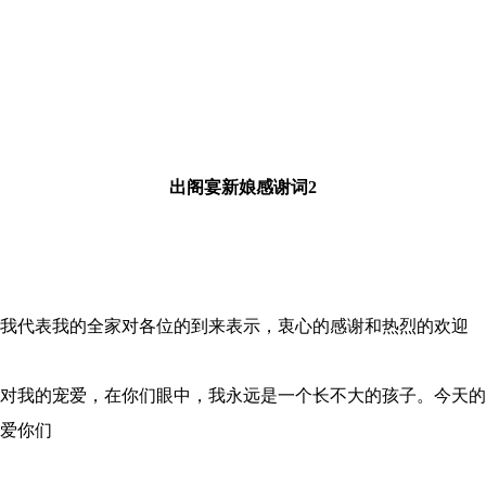
出阁宴新娘感谢词2
我代表我的全家对各位的到来表示，衷心的感谢和热烈的欢迎
对我的宠爱，在你们眼中，我永远是一个长不大的孩子。今天的
爱你们