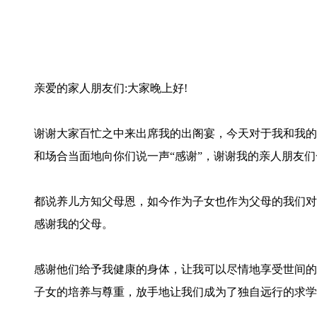
亲爱的家人朋友们:大家晚上好!
谢谢大家百忙之中来出席我的出阁宴，今天对于我和我的
和场合当面地向你们说一声“感谢”，谢谢我的亲人朋友
都说养儿方知父母恩，如今作为子女也作为父母的我们对
感谢我的父母。
感谢他们给予我健康的身体，让我可以尽情地享受世间的
子女的培养与尊重，放手地让我们成为了独自远行的求学