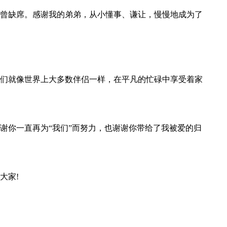
曾缺席。感谢我的弟弟，从小懂事、谦让，慢慢地成为了
们就像世界上大多数伴侣一样，在平凡的忙碌中享受着家
谢你一直再为“我们”而努力，也谢谢你带给了我被爱的归
大家!