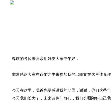
尊敬的各位来宾亲朋好友大家中午好，
非常感谢大家在百忙之中来参加我的出阁宴在这里请允许
今天在这里，我首先要感谢我的父母，谢谢，你们这些年
今天我们长大了，未来请你们放心，我们会照顾好自己我