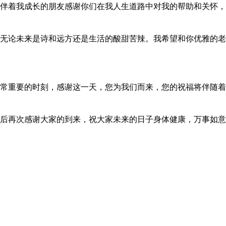
伴着我成长的朋友感谢你们在我人生道路中对我的帮助和关怀，
无论未来是诗和远方还是生活的酸甜苦辣。我希望和你优雅的老
常重要的时刻，感谢这一天，您为我们而来，您的祝福将伴随着
后再次感谢大家的到来，祝大家未来的日子身体健康，万事如意