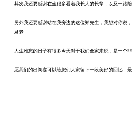
其次我还要感谢在坐很多看着我长大的长辈，以及一路陪
另外我还要感谢站在我旁边的这位郑先生，我想对你说，
君老
人生难忘的日子有很多今天对于我们全家来说，是一个非
愿我们的出阁宴可以给您们大家留下一段美好的回忆，最