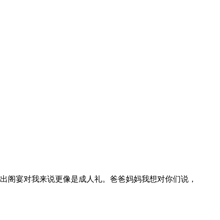
出阁宴对我来说更像是成人礼。爸爸妈妈我想对你们说，