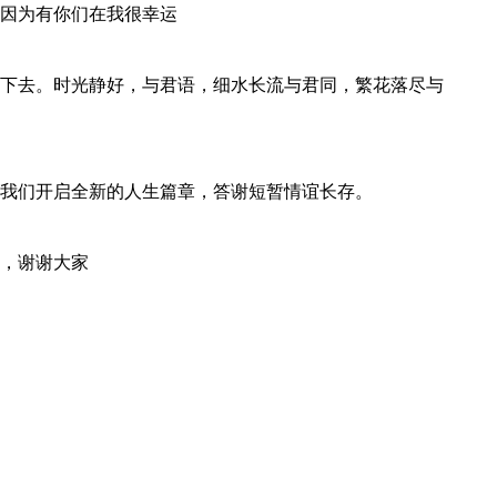
因为有你们在我很幸运
下去。时光静好，与君语，细水长流与君同，繁花落尽与
我们开启全新的人生篇章，答谢短暂情谊长存。
，谢谢大家