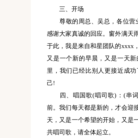
三、开场
尊敬的周总、吴总，各位营业
感谢大家真诚的回应。窗外满天
于此，我是来自和星团队的xxx
又是一个新的早晨，又是一天新
里，我们已经比别人更接近成功
己!
四、唱国歌
(唱司歌)：(
前。我们每天都是新的，才会迎
天，又是一个希望的开始，又是
共唱司歌，请全体起立。