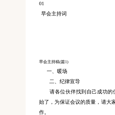
01
早会主持词
早会主持稿
(篇1)
一、暖场
二、纪律宣导
请各位伙伴找到自己成功的位
始了，为保证会议的质量，请大
作。