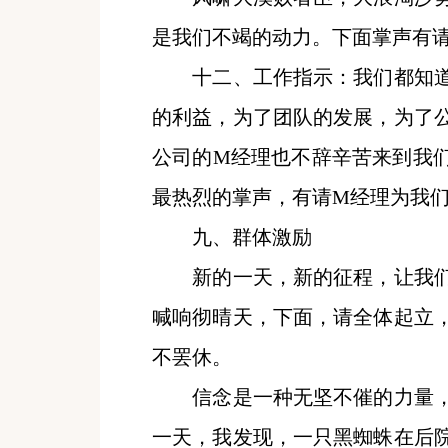
是我们不竭的动力。下面掌声有
十二、工作指示：我们都知道
的利益，为了团队的发展，为了
公司的
M经理也不辞辛苦来到我
最热烈的掌声，有请M经理为我们
九、群体激励
新的一天，新的征程，让我们
喊响彻晴天，下面，请全体起立
不罢休。
信念是一种无坚不催的力量，
一天，我发现，一只黑蜘蛛在后