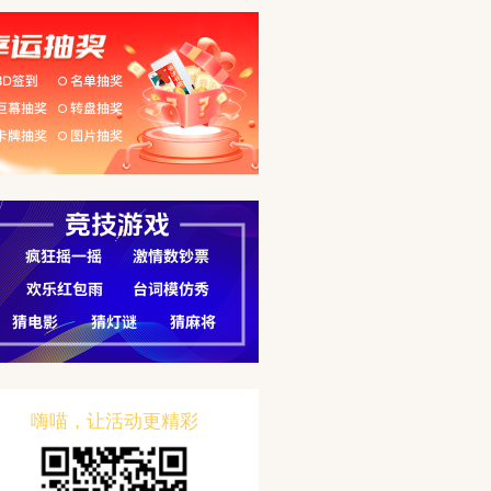
嗨喵，让活动更精彩