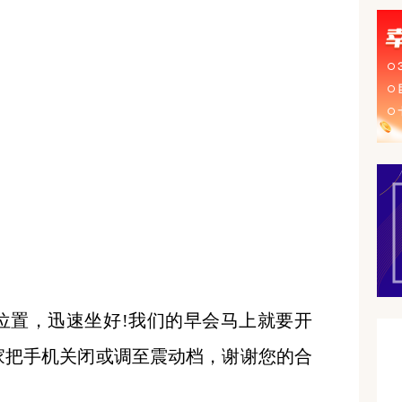
置，迅速坐好
!我们的早会马上就要开
家把手机关闭或调至震动档，谢谢您的合