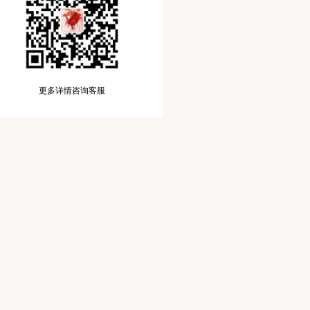
更多详情咨询客服