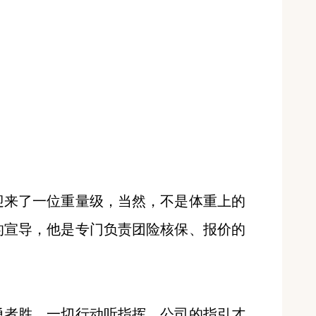
来了一位重量级，当然，不是体重上的
的宣导，他是专门负责团险核保、报价的
者胜，一切行动听指挥，公司的指引才