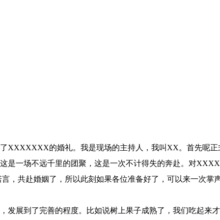
了XXXXXXX的婚礼。我是现场的主持人，我叫XX。首先呢
这是一场不远千里的团聚，这是一次不计得失的奔赴。对XXX
诺言，共赴婚姻了，所以此刻如果各位准备好了，可以来一次掌
，发展到了完善的程度。比如说树上果子成熟了，我们吃起来才