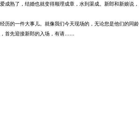
爱成熟了，结婚也就变得顺理成章，水到渠成。新郎和新娘说，
经历的一件大事儿。就像我们今天现场的，无论您是他们的同龄
，首先迎接新郎的入场，有请……