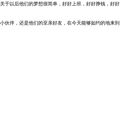
关于以后他们的梦想很简单，好好上班，好好挣钱，好好
小伙伴，还是他们的至亲好友，在今天能够如约的地来到