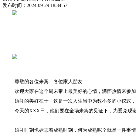
发布时间：2024-09-29 18:34:57
尊敬的各位来宾，各位家人朋友
欢迎大家在这个周末带上最美好的心情，满怀热情来参加
婚礼的美好在于，这是一次人生当中为数不多的小仪式，
今天的XXX日，他们要在全场来宾的见证下，为爱兑现
婚礼时刻也标志着成熟时刻，何为成熟呢？就是一件事情