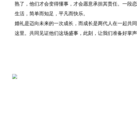
熟了，他们才会变得懂事，才会愿意承担其责任。一段恋
生活，简单而知足，平凡而快乐。
婚礼是迈向未来的一次成长，而成长是两代人在一起共同
这里。共同见证他们这场盛事，此刻，让我们准备好掌声