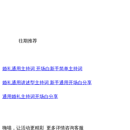
往期推荐
婚礼通用主持词 开场白新手简单主持词
婚礼通用讲述型主持词 新手通用开场白分享
通用婚礼主持词开场白分享
嗨喵，让活动更精彩
更多详情咨询客服