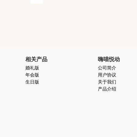
相关产品
嗨喵悦动
婚礼版
公司简介
年会版
用户协议
生日版
关于我们
产品介绍