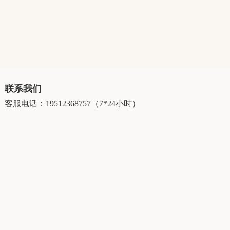
联系我们
客服电话：19512368757（7*24小时）