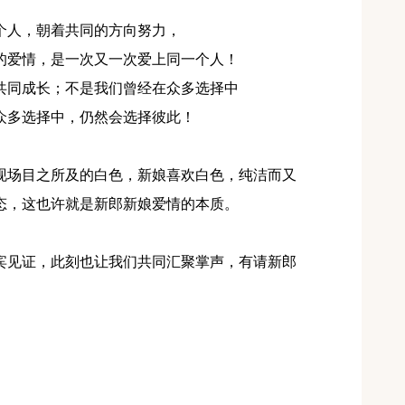
个人，朝着共同的方向努力，
的爱情，是一次又一次爱上同一个人！
共同成长；不是我们曾经在众多选择中
众多选择中，仍然会选择彼此！
现场目之所及的白色，新娘喜欢白色，纯洁而又
态，这也许就是新郎新娘爱情的本质。
宾见证，此刻也让我们共同汇聚掌声，有请新郎