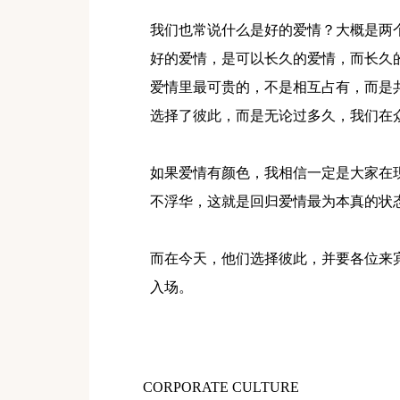
我们也常说什么是好的爱情？大概是两
好的爱情，是可以长久的爱情，而长久
爱情里最可贵的，不是相互占有，而是
选择了彼此，而是无论过多久，我们在
如果爱情有颜色，我相信一定是大家在
不浮华，这就是回归爱情最为本真的状
而在今天，他们选择彼此，并要各位来
入场。
CORPORATE CULTURE