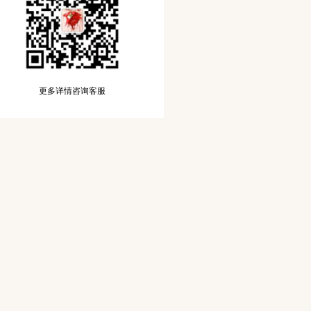
更多详情咨询客服