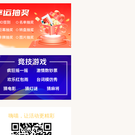
嗨喵，让活动更精彩