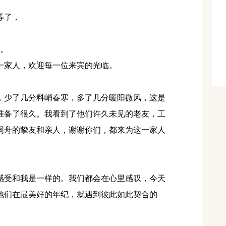
等了，
礼。
一家人，欢迎每一位来宾的光临。
，少了几分料峭春寒，多了几分暖阳微风，这是
准备了很久。我看到了他们许久未见的老友，工
同舟的挚友和亲人，谢谢你们，都来为这一家人
感受和我是一样的。我们都会在心里感叹，今天
他们在最美好的年纪，就遇到彼此如此契合的