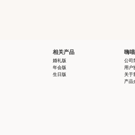
相关产品
嗨
婚礼版
公司
年会版
用户
生日版
关于
产品