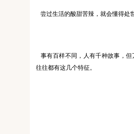
尝过生活的酸甜苦辣，就会懂得处
事有百样不同，人有千种故事，但
往往都有这几个特征。