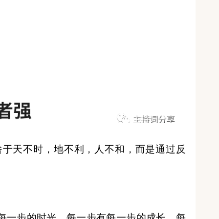
咎于天不时，地不利，人不和，而是通过反
每一步的时光，每一步有每一步的成长，每