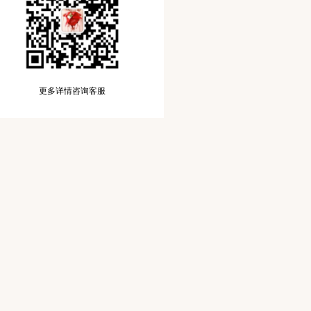
更多详情咨询客服