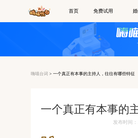
首页
免费试用
婚
嗨喵台词
>
一个真正有本事的主持人，往往有哪些特征
一个真正有本事的
发布时间：2024