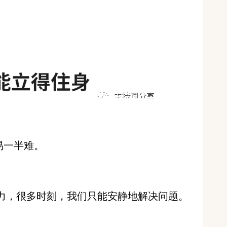
易一半难。
力，很多时刻，我们只能安静地解决问题。