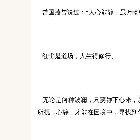
曾国藩曾说过：“人心能静，虽万物
红尘是道场，人生得修行。
无论是何种波澜，只要静下心来，
所扰，心静，才能在困境中，寻找到