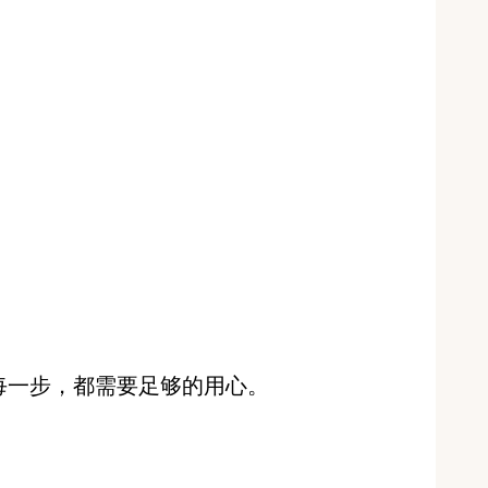
每一步，都需要足够的用心。