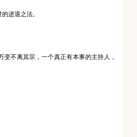
世的进退之法。
万变不离其宗，一个真正有本事的主持人，