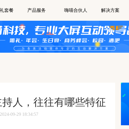
礼套餐
产品服务
嗨喵合伙人
解决方案
主持人，往往有哪些特征
-09-29 18:34:57