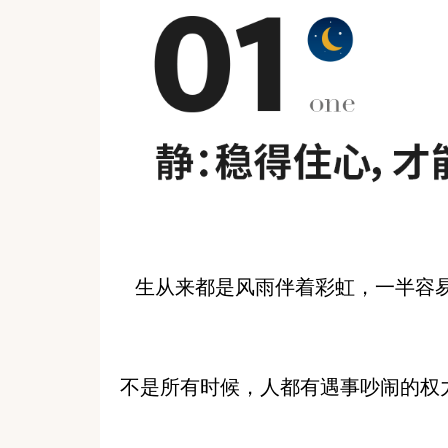
生从来都是风雨伴着彩虹，一半容
不是所有时候，人都有遇事吵闹的权