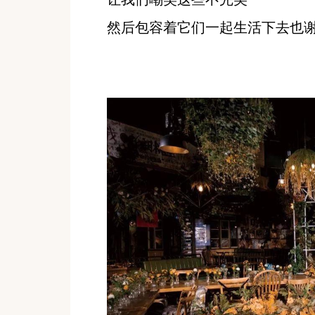
然后包容着它们一起生活下去也