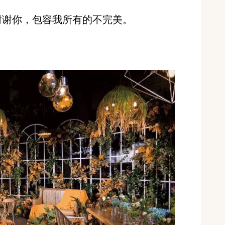
谢谢你，包容我所有的不完美。