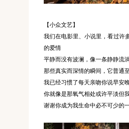
【小众文艺】
我们在电影里、小说里，看过许
的爱情
平静而没有波澜，像一条静静流
那些真实而深情的瞬间，它普通
我已经习惯了每天亲吻你说早安
你就像是那氧气相处或许平淡但
谢谢你成为我生命中必不可少的