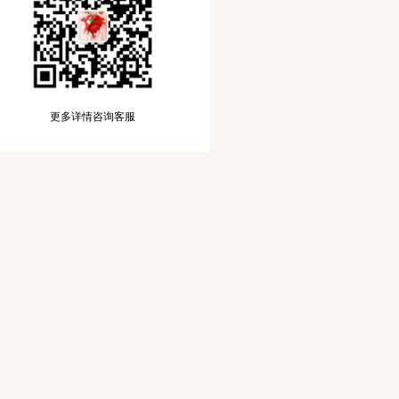
更多详情咨询客服