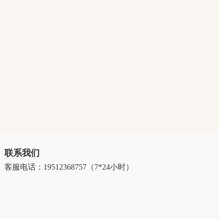
联系我们
客服电话：19512368757（7*24小时）