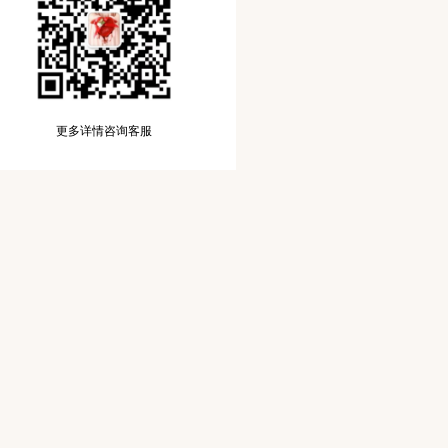
更多详情咨询客服