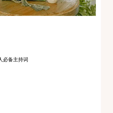
持人必备主持词