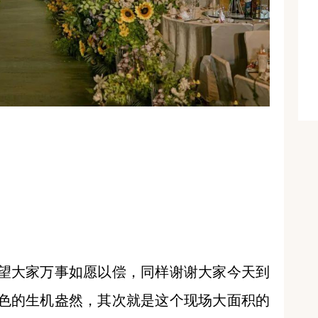
望大家万事如愿以偿，同样谢谢大家今天到
色的生机盎然，其次就是这个现场大面积的