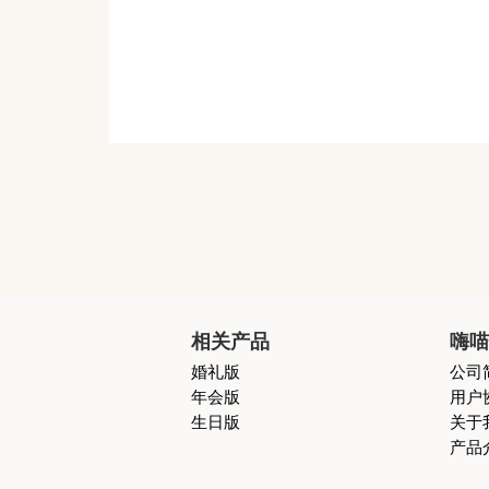
相关产品
嗨
婚礼版
公司
年会版
用户
生日版
关于
产品