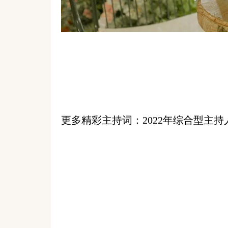
更多精彩主持词：
2022年综合型主