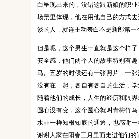
白呈现出来的，没错这跟新娘的职业
场景里体现，他在用他自己的方式去
谈的人，就连主动表白不是新郎第一
但是呢，这个男生一直就是这个样子
安全感，他们两个人的故事特别有趣
马。五岁的时候还有一张照片，一张
没有在一起，各自有各自的生活，学
随着他们的成长，人生的经历和眼界
圆心没有变，这个圆心就叫青梅竹马
水晶一样知根知底的通透，也感谢一
谢谢大家在阳春三月里面走进他们的