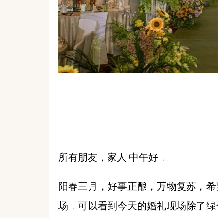
所有朋友，家人 中午好，
阳春三月，好事正酿，万物复苏，希
场，可以看到今天的婚礼现场除了绿