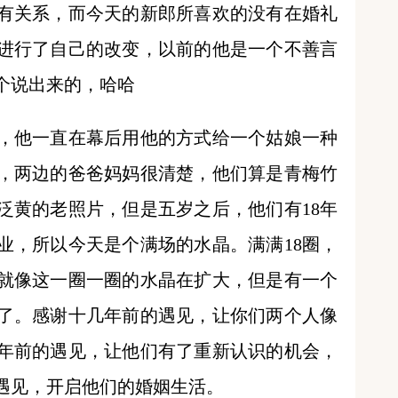
有关系，而今天的新郎所喜欢的没有在婚礼
进行了自己的改变，以前的他是一个不善言
个说出来的，哈哈
，他一直在幕后用他的方式给一个姑娘一种
，两边的爸爸妈妈很清楚，他们算是青梅竹
泛黄的老照片，但是五岁之后，他们有18年
业，所以今天是个满场的水晶。满满18圈，
就像这一圈一圈的水晶在扩大，但是有一个
了。感谢十几年前的遇见，让你们两个人像
年前的遇见，让他们有了重新认识的机会，
遇见，开启他们的婚姻生活。