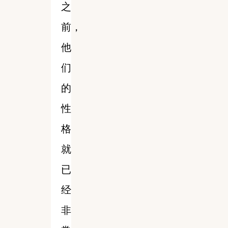
之
前，
他
们
的
性
格
就
已
经
非