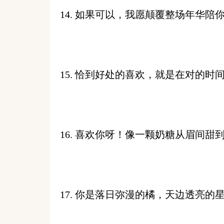
14. 如果可以，我愿颠覆整场年华陪
15. 恰到好处的喜欢，就是在对的
16. 喜欢你呀！像一颗奶糖从眉间甜
17. 你是落日弥漫的橘，天边透亮的