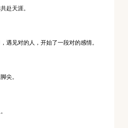
你共赴天涯。
时间，遇见对的人，开始了一段对的感情。
到脚尖。
星。