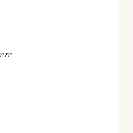
?????