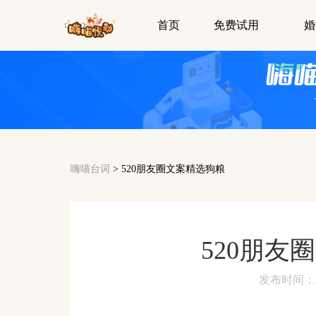
首页
免费试用
婚
嗨喵台词
>
520朋友圈文案精选狗粮
520朋友
发布时间：2024