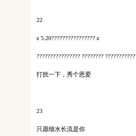
22
ʚ 5.20???????????????? ɞ
???????????????? ???????? ???????????
打扰一下，秀个恩爱
23
只愿细水长流是你