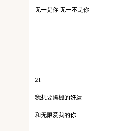
无一是你 无一不是你
21
我想要爆棚的好运
和无限爱我的你