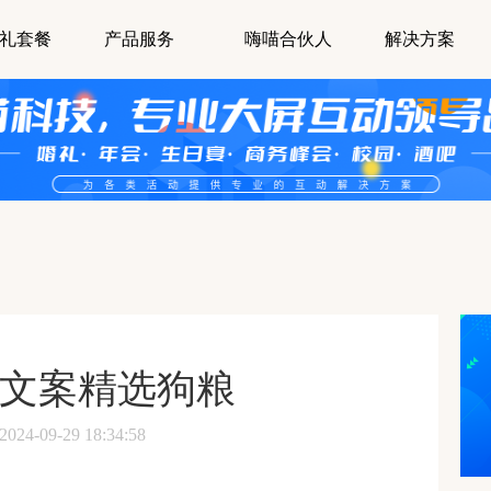
礼套餐
产品服务
嗨喵合伙人
解决方案
圈文案精选狗粮
-09-29 18:34:58