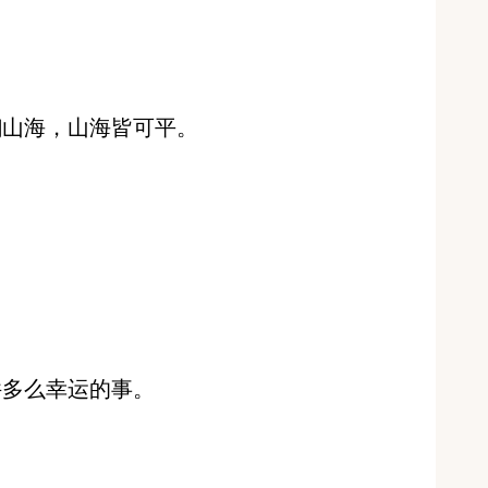
翻山海，山海皆可平。
。
件多么幸运的事。