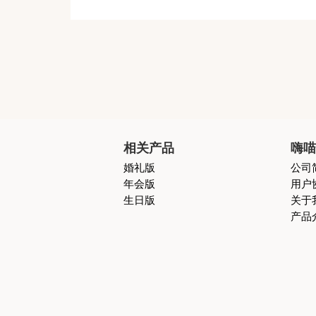
相关产品
嗨
婚礼版
公司
年会版
用户
生日版
关于
产品