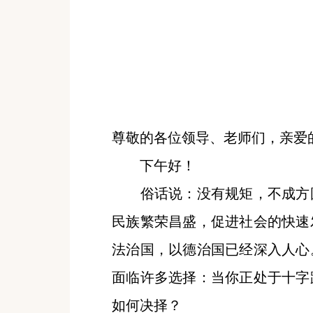
尊敬的各位领导、老师们，亲爱
下午好！
俗话说：没有规矩，不成方圆
民族繁荣昌盛，促进社会的快速
法治国，以德治国已经深入人心
面临许多选择：当你正处于十字
如何决择？