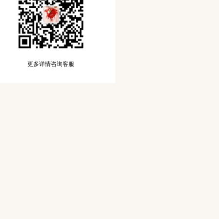
更多详情咨询客服