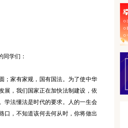
的同学们：
；家有家规，国有国法。为了使中华
发展，我们国家正在加快法制建设，依
。学法懂法是时代的要求。人的一生会
路口，不知道该何去何从时，你将做出