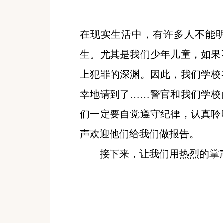
在现实生活中，有许多人不能
生。尤其是我们少年儿童，如果
上犯罪的深渊。因此，我们学校
幸地请到了……警官和我们学校
们一定要自觉遵守纪律，认真聆
声欢迎他们给我们做报告。
接下来，让我们用热烈的掌声