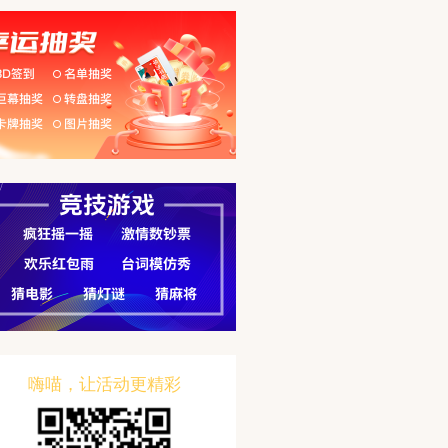
嗨喵，让活动更精彩