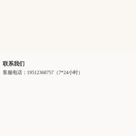
联系我们
客服电话：19512368757（7*24小时）