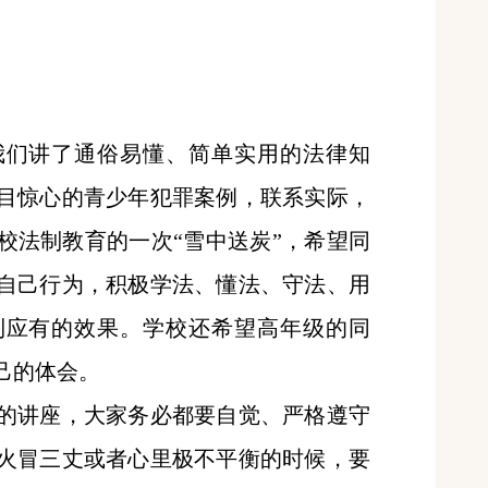
们讲了通俗易懂、简单实用的法律知
目惊心的青少年犯罪案例，联系实际，
校法制教育的一次
“雪中送炭”，希望同
自己行为，积极学法、懂法、守法、用
到应有的效果。学校还希望高年级的同
己的体会。
讲座，大家务必都要自觉、严格遵守
火冒三丈或者心里极不平衡的时候，要