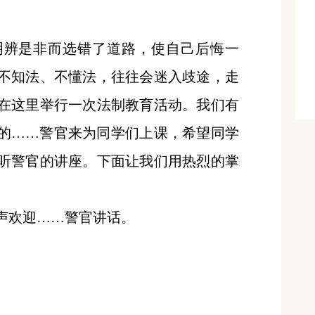
明辨是非而选错了道路，使自己后悔一
不知法、不懂法，往往会迷入歧途，走
在这里举行一次法制教育活动。我们有
的……警官来为同学们上课，希望同学
听警官的讲座。下面让我们用热烈的掌
欢迎……警官讲话。