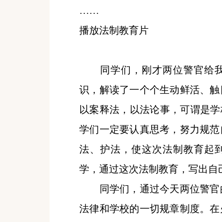
……
播放法制教育片
同学们，刚才两位警官给我
识，解读了一个个生动鲜活、触
以案释法，以法论事，可谓是学
学们一定要认真思考，努力规范
法、护法，使这次法制教育起
学，通过这次法制教育，写出自
同学们，通过今天两位警官的
法律和学校的一切
规章制度
。在