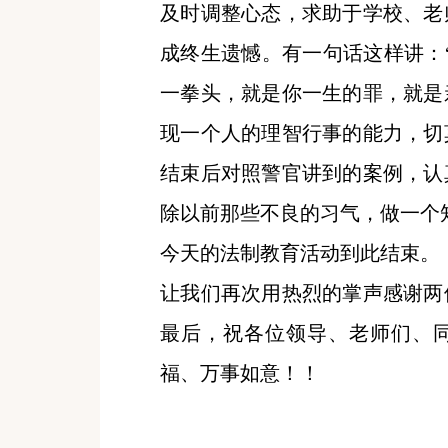
及时调整心态，求助于学校、老
成终生遗憾。有一句话这样讲：
一拳头，就是你一生的罪，就是
现一个人的理智行事的能力，切
结束后对照警官讲到的案例，认
除以前那些不良的习气，做一个
今天的法制教育活动到此结束。
让我们再次用热烈的掌声感谢两
最后，祝各位领导、老师们、
福、万事如意！！