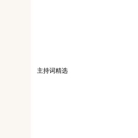
主持词精选