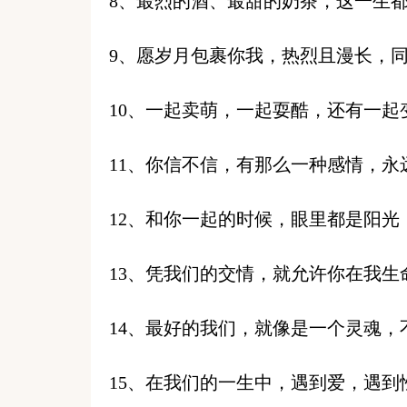
8、最烈的酒、最甜的奶茶，这一生
9、愿岁月包裹你我，热烈且漫长，
10、一起卖萌，一起耍酷，还有一起
11、你信不信，有那么一种感情，永
12、和你一起的时候，眼里都是阳光
13、凭我们的交情，就允许你在我生
14、最好的我们，就像是一个灵魂
15、在我们的一生中，遇到爱，遇