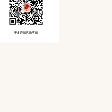
更多详情咨询客服