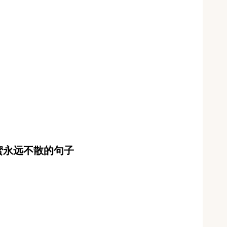
蜜永远不散的句子