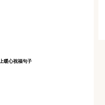
上暖心祝福句子