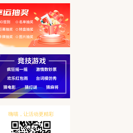
嗨喵，让活动更精彩