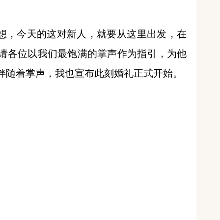
想，今天的这对新人，就要从这里出发，在
请各位以我们最饱满的掌声作为指引，为他
伴随着掌声，我也宣布此刻婚礼正式开始。