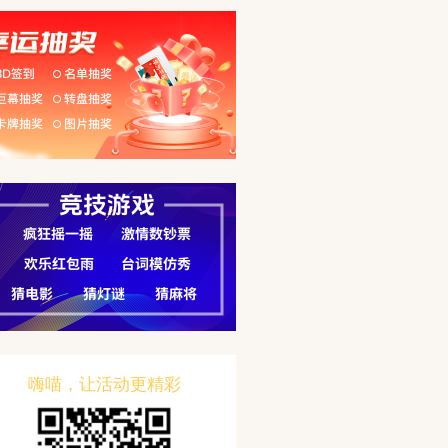
嗨喵，让活动更精彩