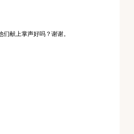
他们献上掌声好吗？谢谢。