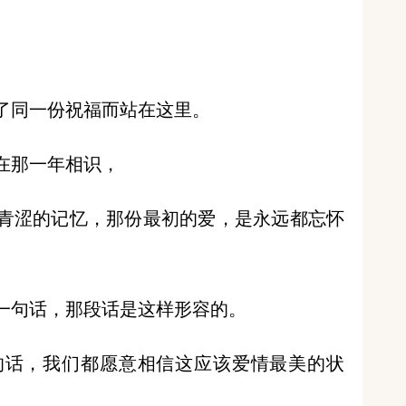
了同一份祝福而站在这里。
们在那一年相识，
青涩的记忆，那份最初的爱，是永远都忘怀
一句话，那段话是这样形容的。
的话，我们都愿意相信这应该爱情最美的状