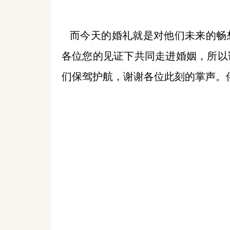
而今天的婚礼就是对他们未来的畅
各位您的见证下共同走进婚姻，所以
们保驾护航，谢谢各位此刻的掌声。