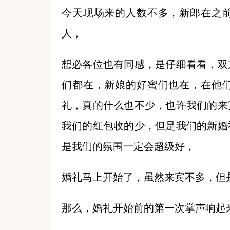
今天现场来的人数不多，新郎在之
人，
想必各位也有同感，是仔细看看，双
们都在，新娘的好蜜们也在，在他
礼，真的什么也不少，也许我们的来
我们的红包收的少，但是我们的新婚
是我们的氛围一定会超级好，
婚礼马上开始了，虽然来宾不多，但
那么，婚礼开始前的第一次掌声响起