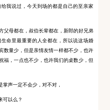
前给我说过，今天到场的都是自己的至亲家
方父母都在，叔伯长辈都在，新郎的好兄弟
们生命里最重要的人全都在，所以说这场婚
宾数量少，但是亲情友情一样都不少，也许
祝福，一点也不少，也许我们的桌数少，但
是掌声一定不会少，对不对，
来可以么？