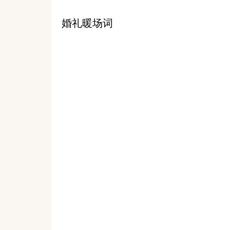
婚礼暖场词