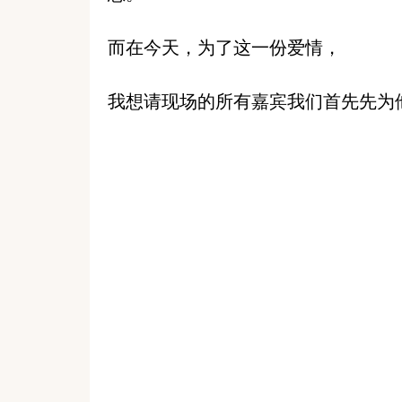
而在今天，为了这一份爱情，
我想请现场的所有嘉宾我们首先先为