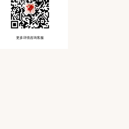
更多详情咨询客服