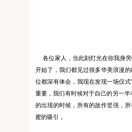
各位家人，当此刻灯光在你我身旁
开始了，我们都见过很多华美浪漫的
位都深有体会，我现在发现一场仪式
重要，我们有时候对于自己的另一半
的出现的时候，所有的故作坚强，所
蜜的吸引，