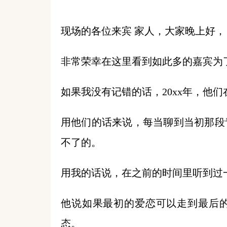
现场的各位来宾 家人，大家晚上好，
非常荣幸在这里看到如此多的嘉宾为
如果我没有记错的话，20xx年，他
用他们的话来说，每当聊到当初那段
不了的。
用我的话说，在之前的时间里听到过
他说如果最初的爱恋可以走到最后
态。