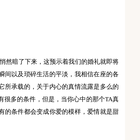
悄然暗了下来，这预示着我们的婚礼就即将
瞬间以及琐碎生活的平淡，我相信在座的各
它所承载的，关于内心的真情流露是多么的
有很多的条件，但是，当你心中的那个TA真
有的条件都会变成你爱的模样，爱情就是甜