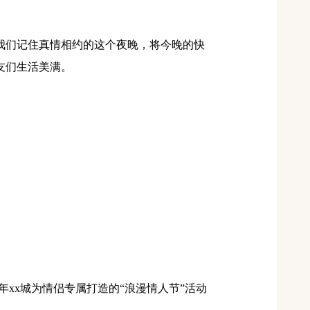
们记住真情相约的这个夜晚，将今晚的快
友们生活美满。
年
xx
城为情侣专属打造的“浪漫情人节”活动