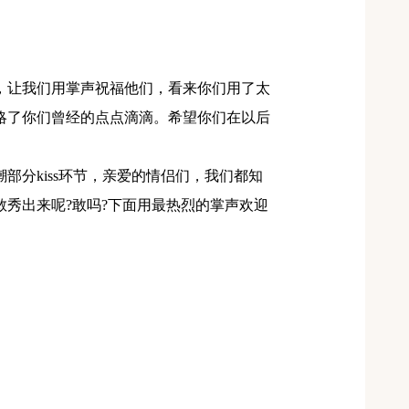
让我们用掌声祝福他们，看来你们用了太
略了你们曾经的点点滴滴。希望你们在以后
。
潮部分
kiss
环节，亲爱的情侣们，我们都知
敢秀出来呢
?
敢吗
?
下面用最热烈的掌声欢迎