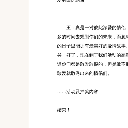
爱的回忆结束
王：真是一对彼此深爱的情侣，
多的时间去规划你们的未来，而忽
的日子里能拥有最美好的爱情故事
吴：好了，现在到了我们活动的高
道你们都是敢爱敢恨的，但是敢不
敢爱就敢秀出来的情侣们。
……
活动及抽奖内容
结束！