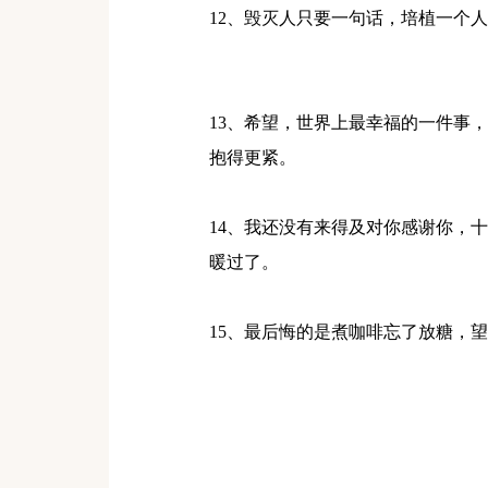
12、毁灭人只要一句话，培植一个
13、希望，世界上最幸福的一件事
抱得更紧。
14、我还没有来得及对你感谢你，
暖过了。
15、最后悔的是煮咖啡忘了放糖，