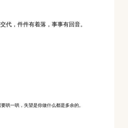
有交代，件件有着落，事事有回音。
只需要哄一哄，失望是你做什么都是多余的。