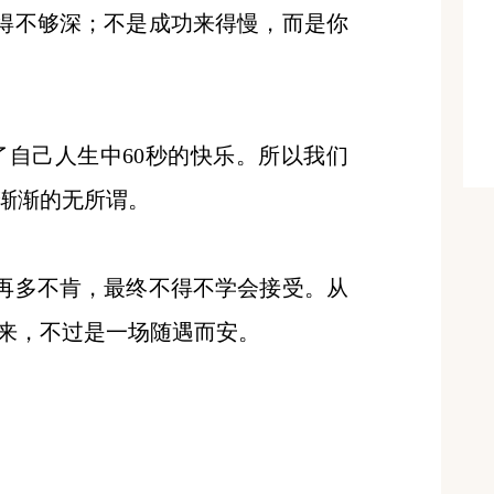
挖得不够深；不是成功来得慢，而是你
了自己人生中60秒的快乐。所以我们
渐渐的无所谓。
，再多不肯，最终不得不学会接受。从
来，不过是一场随遇而安。