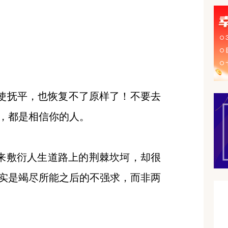
即使抚平，也恢复不了原样了！不要去
，都是相信你的人。
”来敷衍人生道路上的荆棘坎坷，却很
实是竭尽所能之后的不强求，而非两