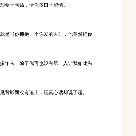
人却要千句话，请你多口下留情。
，就是当你拥抱一个你爱的人时，他竟然把你
十多年来，除了你再也没有第二人让我如此温
望见背影而没有追上，玩真心话却说了谎。