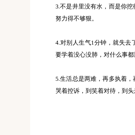
3.不是井里没有水，而是你
努力得不够狠。
4.对别人生气1分钟，就失去
要学着没心没肺，对什么事都
5.生活总是两难，再多执着
哭着控诉，到笑着对待，到头