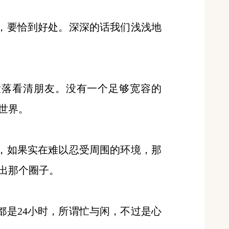
好，要恰到好处。深深的话我们浅浅地
大落看清朋友。没有一个足够宽容的
世界。
情，如果实在难以忍受周围的环境，那
出那个圈子。
都是24小时，所谓忙与闲，不过是心