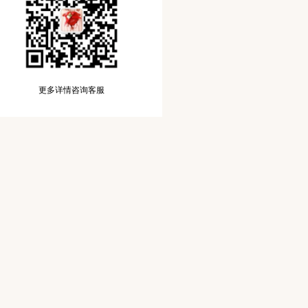
更多详情咨询客服