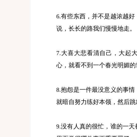
6.有些东西，并不是越浓越
说，长长的路我们慢慢地走。
7.大喜大悲看清自己，大起
心，就看不到一个春光明媚的
8.抱怨是一件最没意义的事
就暗自努力练好本领，然后跳
9.没有人真的很忙，谁的一天