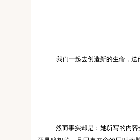
我们一起去创造新的生命，送他
然而事实却是：她所写的内容全