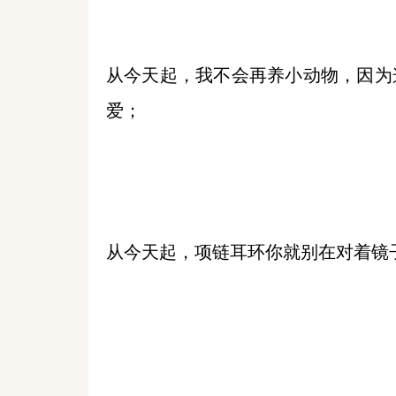
从今天起，我不会再养小动物，因为
爱；
从今天起，项链耳环你就别在对着镜