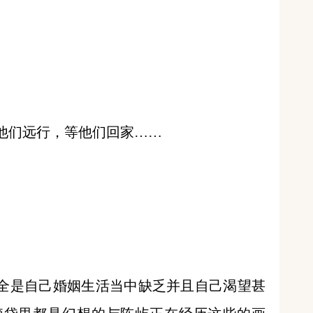
们远行，等他们回家……
是自己婚姻生活当中缺乏并且自己渴望甚