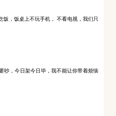
吃饭，饭桌上不玩手机， 不看电视，我们只
要吵，今日架今日毕，我不能让你带着烦恼