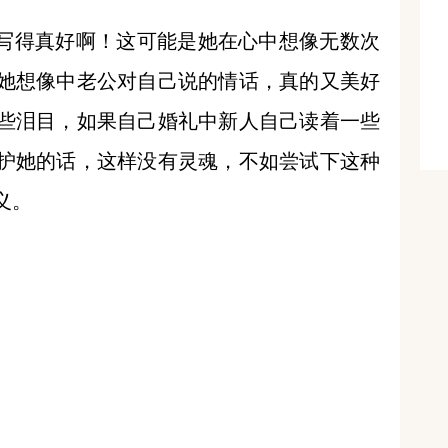
得真好啊！这可能是她在心中想像无数次
她想像中老公对自己说的情话，真的又美好
些泪目，如果自己婚礼中新人自己读着一些
护她的话，这样没有灵魂，不如尝试下这种
义。