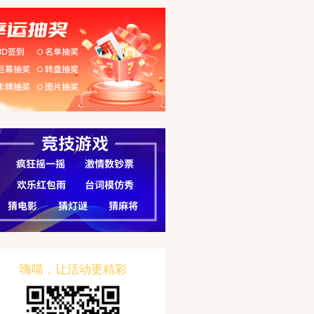
嗨喵，让活动更精彩