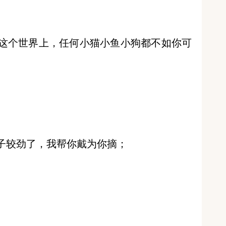
这个世界上，任何小猫小鱼小狗都不如你可
子较劲了，我帮你戴为你摘；