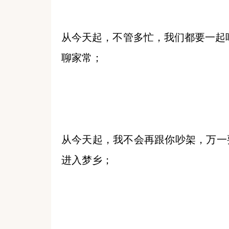
从今天起，不管多忙，我们都要一起
聊家常；
从今天起，我不会再跟你吵架，万一
进入梦乡；