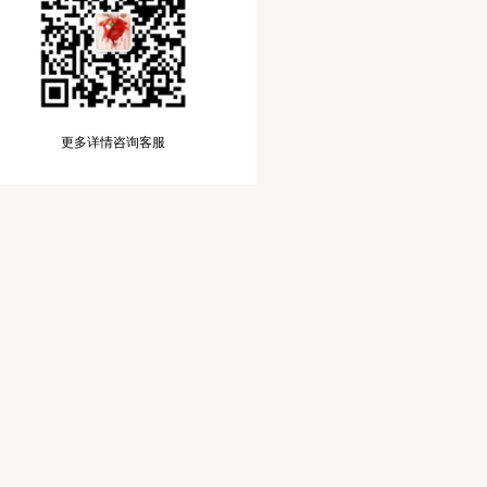
更多详情咨询客服