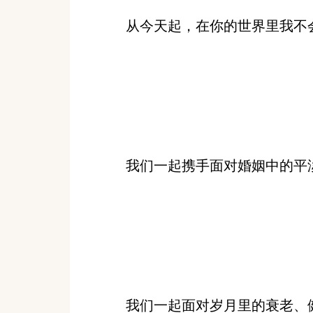
从今天起，在你的世界里我不会
我们一起携手面对婚姻中的平淡
我们一起面对岁月里的衰老、健