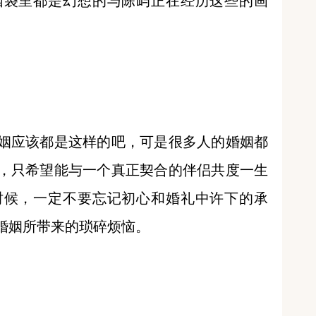
脑袋里都是幻想的与陈屿正在经历这些的画
姻应该都是这样的吧，可是很多人的婚姻都
，只希望能与一个真正契合的伴侣共度一生
时候，一定不要忘记初心和婚礼中许下的承
婚姻所带来的琐碎烦恼。