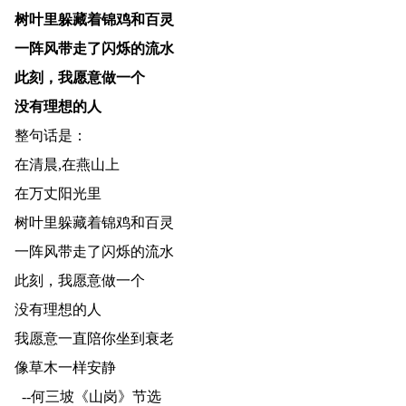
树叶里躲藏着锦鸡和百灵
一阵风带走了闪烁的流水
此刻，我愿意做一个
没有理想的人
整句话是：
在清晨,在燕山上
在万丈阳光里
树叶里躲藏着锦鸡和百灵
一阵风带走了闪烁的流水
此刻，我愿意做一个
没有理想的人
我愿意一直陪你坐到衰老
像草木一样安静
--何三坡《山岗》节选