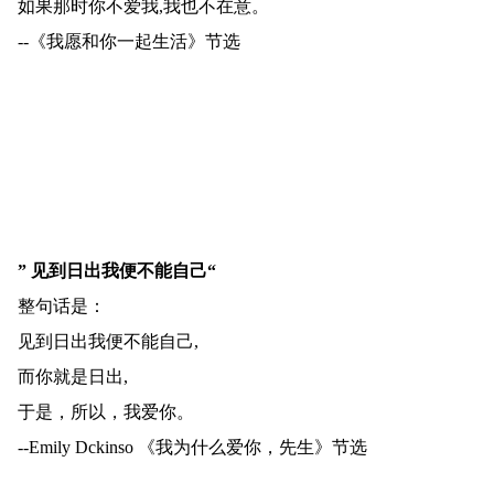
如果那时你不爱我,我也不在意。
--《我愿和你一起生活》节选
” 见到日出我便不能自己“
整句话是：
见到日出我便不能自己,
而你就是日出,
于是，所以，我爱你。
--Emily Dckinso 《我为什么爱你，先生》节选