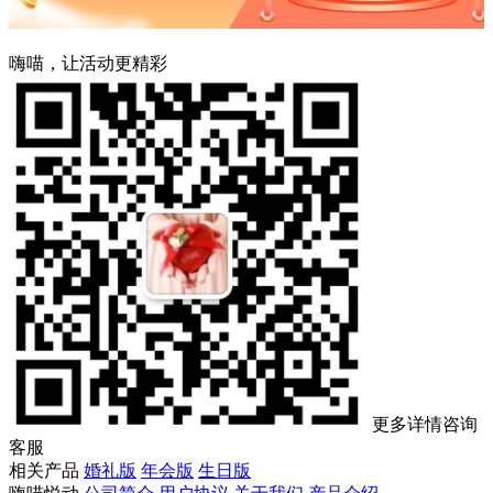
嗨喵，让活动更精彩
更多详情咨询
客服
相关产品
婚礼版
年会版
生日版