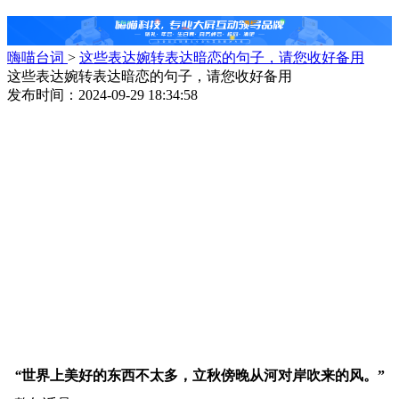
嗨喵台词
>
这些表达婉转表达暗恋的句子，请您收好备用
这些表达婉转表达暗恋的句子，请您收好备用
发布时间：2024-09-29 18:34:58
“
世界上美好的东西不太多，立秋傍晚从河对岸吹来的风。”