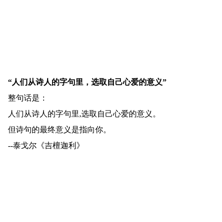
“人们从诗人的字句里，选取自己心爱的意义”
整句话是：
人们从诗人的字句里,选取自己心爱的意义。
但诗句的最终意义是指向你。
--泰戈尔《吉檀迦利》