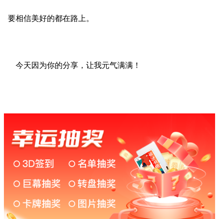
要相信美好的都在路上。
今天因为你的分享，让我元气满满！