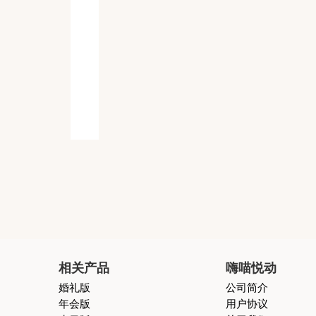
相关产品
嗨喵悦动
婚礼版
公司简介
年会版
用户协议