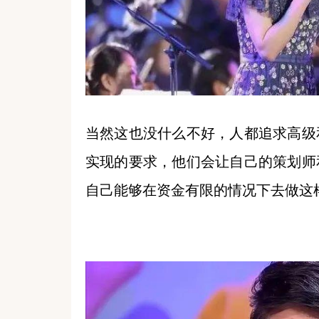
当然这也没什么不好，人都追求高级
实现的要求，他们会让自己的策划师
自己能够在资金有限的情况下去做这