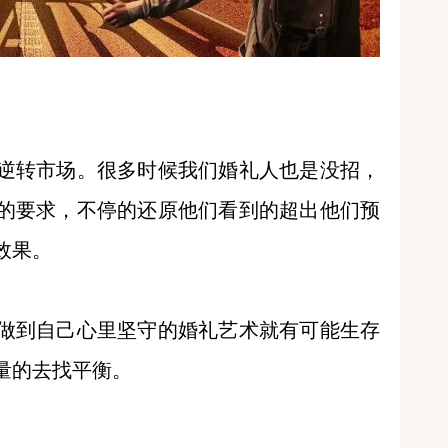
逆转市场。很多时候我们婚礼人也是没招，
的要求，不停的还原他们看到的超出他们预
效果。
做到自己心里坚守的婚礼艺术就有可能生存
量的去找平衡。