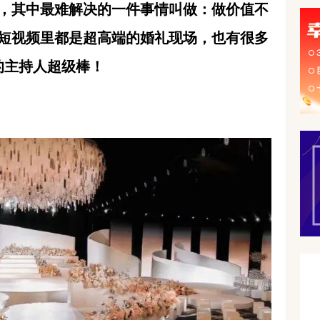
，其中最难解决的一件事情叫做：做价值不
短视频里都是超高端的婚礼现场，也有很多
的主持人超级棒！