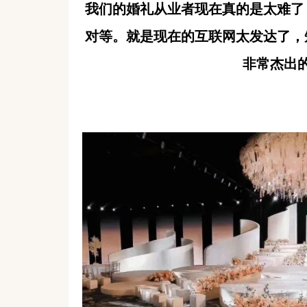
我们的婚礼从业者现在真的是太难了
对等。就是现在的互联网太发达了，
非常杰出