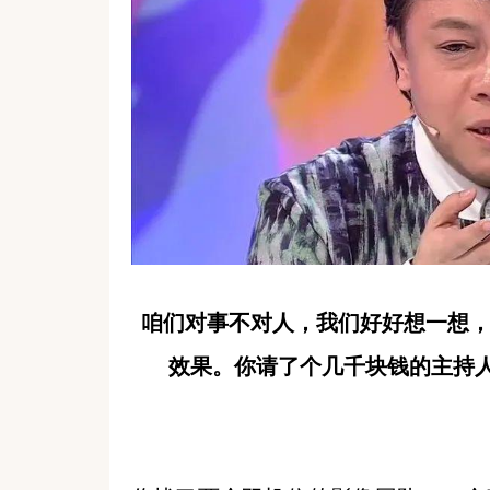
咱们对事不对人，我们好好想一想，
效果。你请了个几千块钱的主持