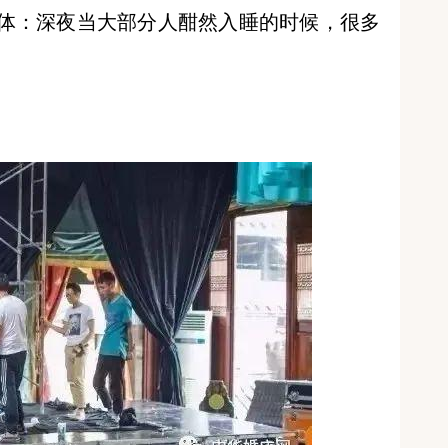
体：深夜当大部分人酣然入睡的时候，很多