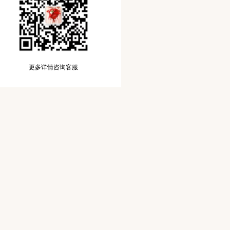
更多详情咨询客服