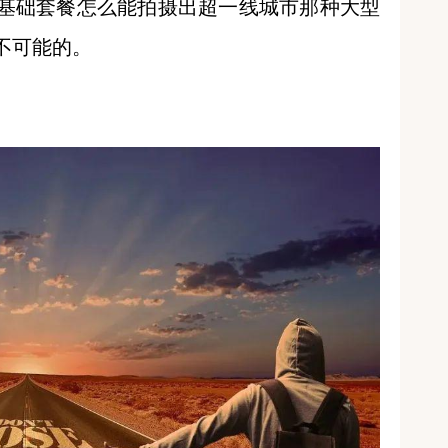
基础套餐怎么能拍摄出超一线城市那种大型
不可能的。