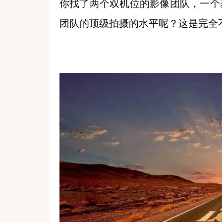
你找了两个双机位的影像团队，一个
团队的顶级拍摄的水平呢？这是完全