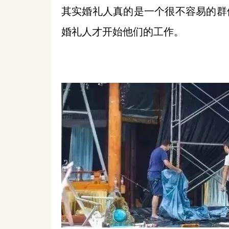
其实婚礼人真的是一个很不容易的群
婚礼人才开始他们的工作。