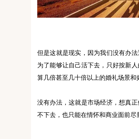
但是这就是现实，因为我们没有办法
为了能够让自己活下去，只好按新人
算几倍甚至几十倍以上的婚礼场景和
没有办法，这就是市场经济，想真正
不下去，也只能在情怀和商业面前尽