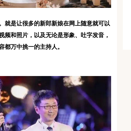
。就是让很多的新郎新娘在网上随意就可以
视频和照片，以及无论是形象、吐字发音，
容都万中挑一的主持人。