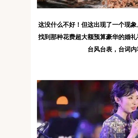
这没什么不好！但这出现了一个现象
找到那种花费超大额预算豪华的婚礼
台风台表，台词内