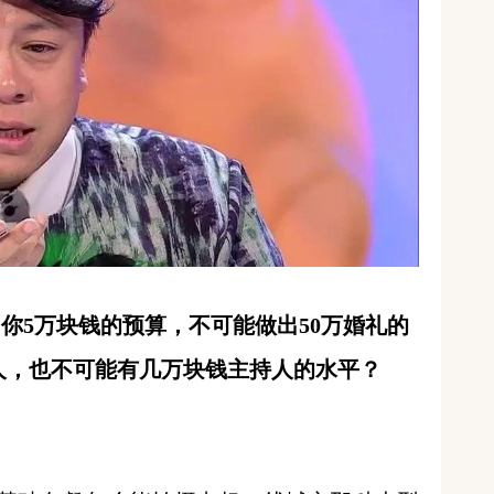
你5万块钱的预算，不可能做出50万婚礼的
人，也不可能有几万块钱主持人的水平？