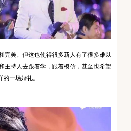
和完美。但这也使得很多新人有了很多难以
和主持人去跟着学，跟着模仿，甚至也希望
样的一场婚礼。