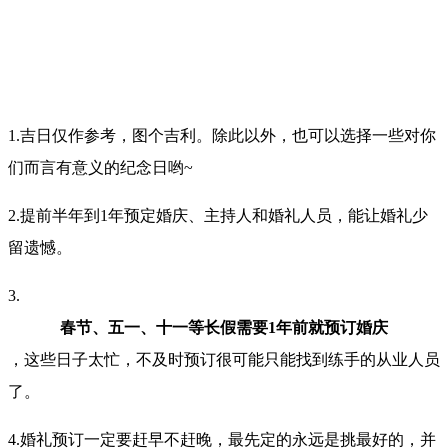
1.吉日仅作参考，图个吉利。除此以外，也可以选择一些对你
们而言有意义的纪念日哟~
2.提前半年到1年预定婚庆、主持人和婚礼人员，能让婚礼少
留遗憾。
3.
春节、五一、十一等长假需要1年前就预订婚庆
，这些日子太忙，不及时预订很可能只能找到练手的从业人员
了。
4.婚礼预订一定要赶早不赶晚，最先定的永远是挑最好的，并