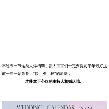
不过五一节这类火爆档期，新人宝宝们一定要提前半年最好提
前一年开始筹备，“快、准、狠”的原则，
才能拿下心仪的主持人和婚庆哦。