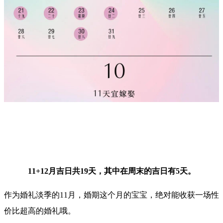
11+12月吉日共19天，其中在周末的吉日有5天。
作为婚礼淡季的11月，婚期这个月的宝宝，绝对能收获一场性
价比超高的婚礼哦。