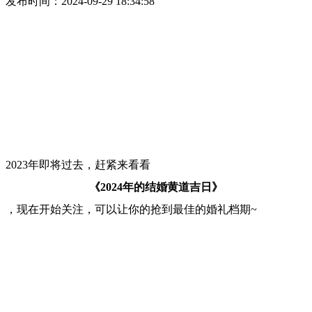
发布时间：2024-09-29 18:34:58
2023年即将过去，赶紧来看看
《2024年的结婚黄道吉日》
，现在开始关注，可以让你的抢到最佳的婚礼档期~