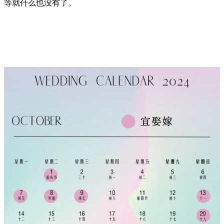
等就什么也没有了。