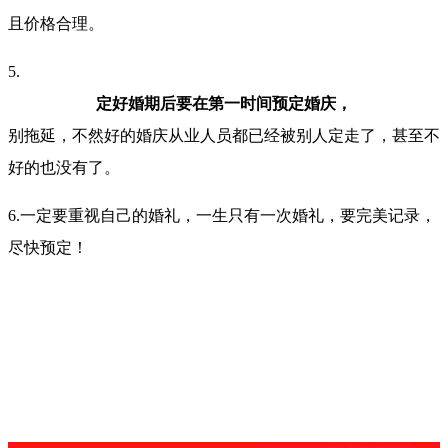
且价格合理。
5.
定好婚期后要在第一时间预定婚庆，
别拖延，不然好的婚庆从业人员都已经被别人定走了，甚至不
好的也没有了。
6.一定要重视自己的婚礼，一生只有一次婚礼，要完美记录，
尽快预定！