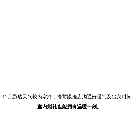
12月虽然天气较为寒冷，提前跟酒店沟通好暖气及出菜时间，
室内婚礼也能拥有温暖一刻。