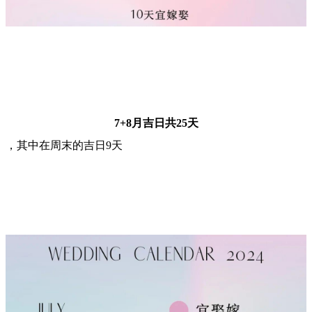
7+8月吉日共25天
，其中在周末的吉日9天