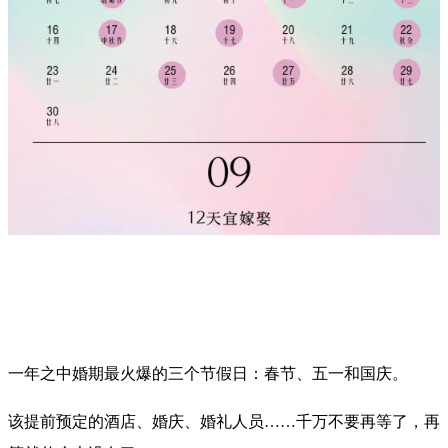
一年之中婚期最火爆的三个节假日：春节、五一和国庆。
该提前预定的酒店、婚庆、婚礼人员……千万不要再等了，再