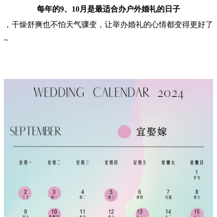
每年的9、10月是最适合办户外婚礼的日子
，干燥舒爽也不怕天气骤变，让举办婚礼的心情都变得更好了
~