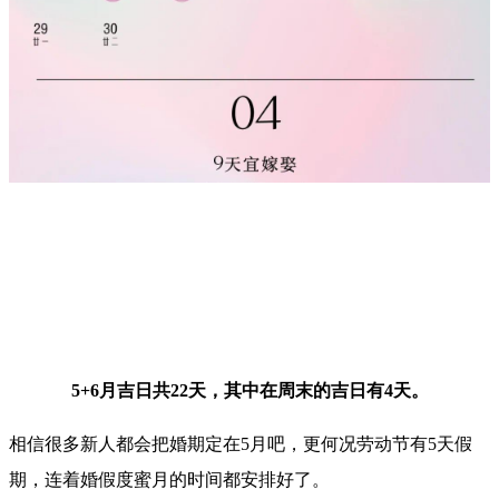
5+6月吉日共22天，其中在周末的吉日有4天。
相信很多新人都会把婚期定在5月吧，更何况劳动节有5天假
期，连着婚假度蜜月的时间都安排好了。