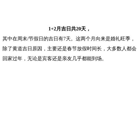
1+2月吉日共20天，
其中在周末/节假日的吉日有7天。这两个月向来是婚礼旺季，
除了黄道吉日原因，主要还是春节放假时间长，大多数人都会
回家过年，无论是宾客还是亲友几乎都能到场。