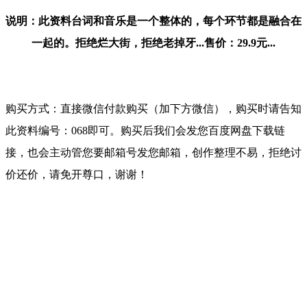
说明：此资料台词和音乐是一个整体的，每个环节都是融合在
一起的。拒绝烂大街，拒绝老掉牙...售价：29.9元...
购买方式：直接微信付款购买（加下方微信），购买时请告知
此资料编号：068即可。购买后我们会发您百度网盘下载链
接，也会主动管您要邮箱号发您邮箱，创作整理不易，拒绝讨
价还价，请免开尊口，谢谢！