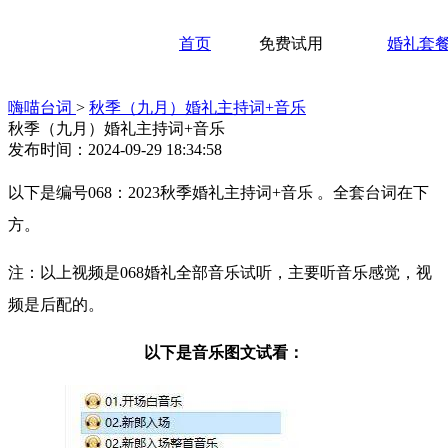
首页
免费试用
婚礼套
嗨喵台词
>
秋季（九月）婚礼主持词+音乐
秋季（九月）婚礼主持词+音乐
发布时间：2024-09-29 18:34:58
以下是编号068：2023秋季婚礼主持词+音乐 。全套台词在下
方。
注：以上视频是068婚礼全部音乐试听，主要听音乐感觉，视
频是后配的。
以下是音乐图文试看：