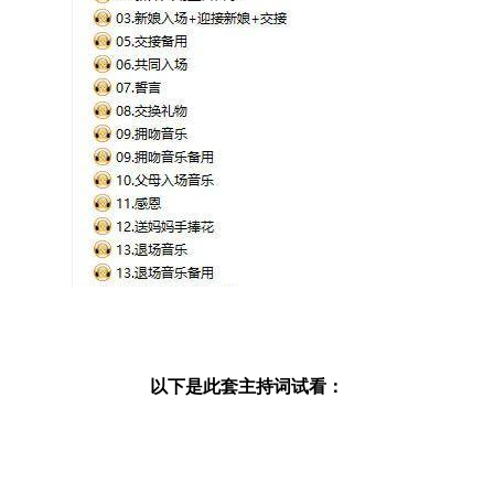
以下是此套主持词试看：