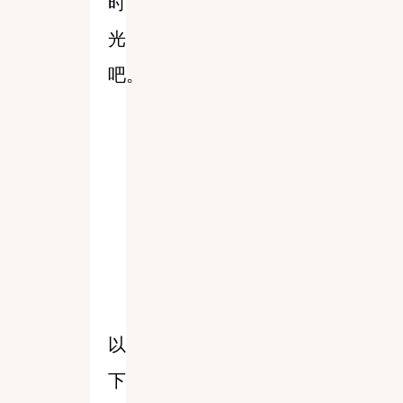
时
光
吧。
以
下